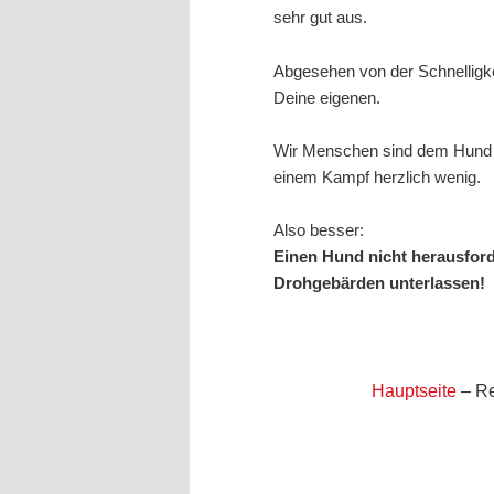
sehr gut aus.
Abgesehen von der Schnelligk
Deine eigenen.
Wir Menschen sind dem Hund du
einem Kampf herzlich wenig.
Also besser:
Einen Hund nicht herausfor
Drohgebärden unterlassen!
Hauptseite
– R