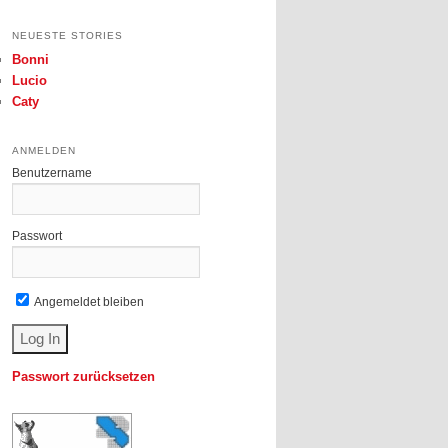
NEUESTE STORIES
Bonni
Lucio
Caty
ANMELDEN
Benutzername
Passwort
Angemeldet bleiben
Passwort zurücksetzen