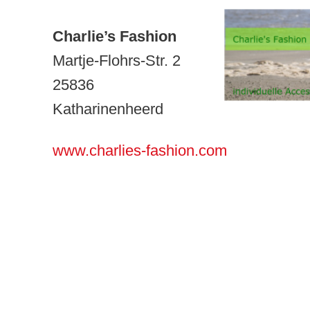
Charlie’s Fashion
Martje-Flohrs-Str. 2
25836
Katharinenheerd
www.charlies-fashion.com