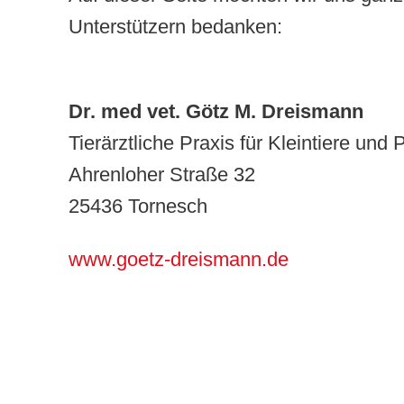
Unterstützern bedanken:
Dr. med vet. Götz M. Dreismann
Tierärztliche Praxis für Kleintiere und 
Ahrenloher Straße 32
25436 Tornesch
www.goetz-dreismann.de