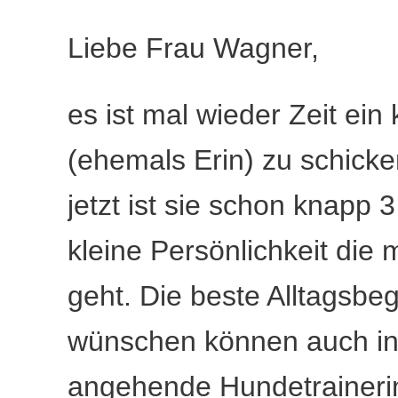
Liebe Frau Wagner,
es ist mal wieder Zeit ein
(ehemals Erin) zu schicke
jetzt ist sie schon knapp 
kleine Persönlichkeit die
geht. Die beste Alltagsbeg
wünschen können auch in 
angehende Hundetrainerin