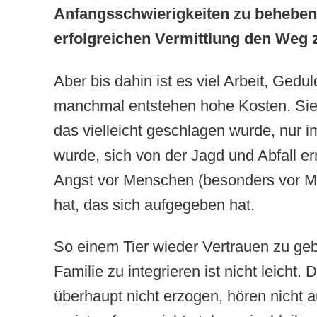
Anfangsschwierigkeiten zu beheben
erfolgreichen Vermittlung den Weg 
Aber bis dahin ist es viel Arbeit, Gedu
manchmal entstehen hohe Kosten. Sie
das vielleicht geschlagen wurde, nur 
wurde, sich von der Jagd und Abfall ern
Angst vor Menschen (besonders vor M
hat, das sich aufgegeben hat.
So einem Tier wieder Vertrauen zu geb
Familie zu integrieren ist nicht leicht. 
überhaupt nicht erzogen, hören nicht 