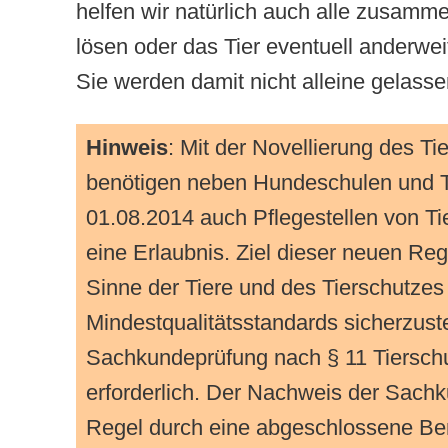
helfen wir natürlich auch alle zusamm
lösen oder das Tier eventuell anderwei
Sie werden damit nicht alleine gelasse
Hinweis
: Mit der Novellierung des T
benötigen neben Hundeschulen und Ti
01.08.2014 auch Pflegestellen von Ti
eine Erlaubnis. Ziel dieser neuen Reg
Sinne der Tiere und des Tierschutzes
Mindestqualitätsstandards sicherzuste
Sachkundeprüfung nach § 11 Tiersch
erforderlich. Der Nachweis der Sachku
Regel durch eine abgeschlossene Ber