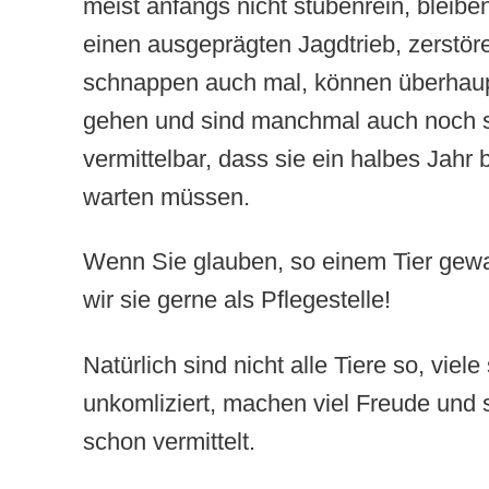
meist anfangs nicht stubenrein, bleiben
einen ausgeprägten Jagdtrieb, zerstör
schnappen auch mal, können überhaupt
gehen und sind manchmal auch noch 
vermittelbar, dass sie ein halbes Jahr 
warten müssen.
Wenn Sie glauben, so einem Tier gewa
wir sie gerne als Pflegestelle!
Natürlich sind nicht alle Tiere so, viel
unkomliziert, machen viel Freude und s
schon vermittelt.