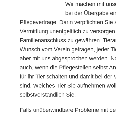
Wir machen mit unse
bei der Übergabe ei
Pflegeverträge. Darin verpflichten Sie s
Vermittlung unentgeltlich zu versorge
Familienanschluss zu gewähren. Tiera
Wunsch vom Verein getragen, jeder T
aber mit uns abgesprochen werden. Nat
auch, wenn die Pflegestellen selbst 
für ihr Tier schalten und damit bei der 
sind. Welches Tier Sie aufnehmen wol
selbstverständlich Sie!
Falls unüberwindbare Probleme mit de