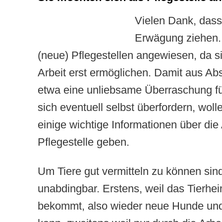
Vielen Dank, dass 
Erwägung ziehen. 
(neue) Pflegestellen angewiesen, da s
Arbeit erst ermöglichen. Damit aus Abs
etwa eine unliebsame Überraschung fü
sich eventuell selbst überfordern, woll
einige wichtige Informationen über die
Pflegestelle geben.
Um Tiere gut vermitteln zu können sind
unabdingbar. Erstens, weil das Tierhei
bekommt, also wieder neue Hunde un