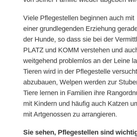
Viele Pflegestellen beginnen auch mit
einer grundlegenden Erziehung gerad
der Hunde, so dass sie bei der Vermit
PLATZ und KOMM verstehen und auch
weitgehend problemlos an der Leine la
Tieren wird in der Pflegestelle versuch
abzubauen, Welpen werden zur Stuben
Tiere lernen in Familien ihre Rangord
mit Kindern und häufig auch Katzen 
mit Artgenossen zu arrangieren.
Sie sehen, Pflegestellen sind wichti