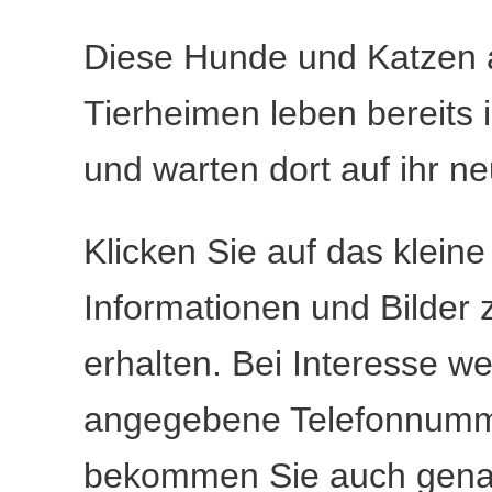
Diese Hunde und Katzen 
Tierheimen leben bereits 
und warten dort auf ihr n
Klicken Sie auf das klein
Informationen und Bilder 
erhalten. Bei Interesse we
angegebene Telefonnumme
bekommen Sie auch genau