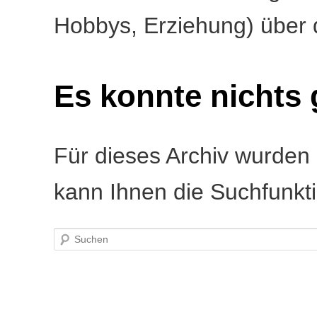
Hobbys, Erziehung) über d
Es konnte nichts
Für dieses Archiv wurden k
kann Ihnen die Suchfunktio
Suchen