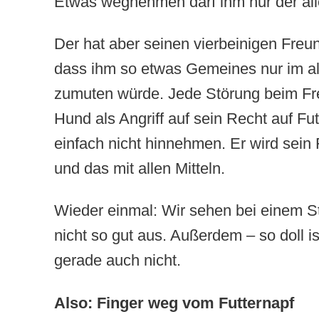
Etwas wegnehmen darf ihm nur der all
Der hat aber seinen vierbeinigen Freu
dass ihm so etwas Gemeines nur im all
zumuten würde. Jede Störung beim Fre
Hund als Angriff auf sein Recht auf Fut
einfach nicht hinnehmen. Er wird sein F
und das mit allen Mitteln.
Wieder einmal: Wir sehen bei einem S
nicht so gut aus. Außerdem – so doll i
gerade auch nicht.
Also: Finger weg vom Futternapf