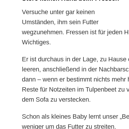
Versuche unter gar keinen
Umständen, ihm sein Futter
wegzunehmen. Fressen ist für jeden 
Wichtiges.
Er ist durchaus in der Lage, zu Hause
leeren, anschließend in der Nachbarsc
dann – wenn er bestimmt nichts mehr h
Reste für Notzeiten im Tulpenbeet zu 
dem Sofa zu verstecken.
Schon als kleines Baby lernt unser „Be
weniger um das Futter zu streiten.