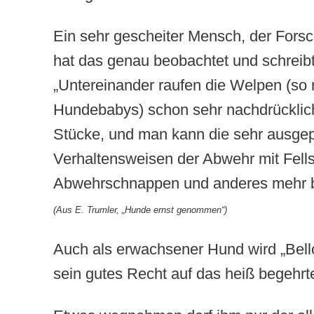
Ein sehr gescheiter Mensch, der Forsc
hat das genau beobachtet und schreibt
„Untereinander raufen die Welpen (so
Hundebabys) schon sehr nachdrücklic
Stücke, und man kann die sehr ausge
Verhaltensweisen der Abwehr mit Fells
Abwehrschnappen und anderes mehr 
(Aus E. Trumler, „Hunde ernst genommen“)
Auch als erwachsener Hund wird „Bell
sein gutes Recht auf das heiß begehrt