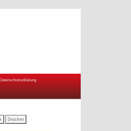
Datenschutzerklärung