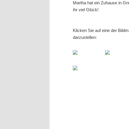
Martha hat ein Zuhause in Gr
ihr viel Glück!
Klicken Sie auf eine der Bild
darzustellen: