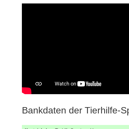
Bankdaten der Tierhilfe-S