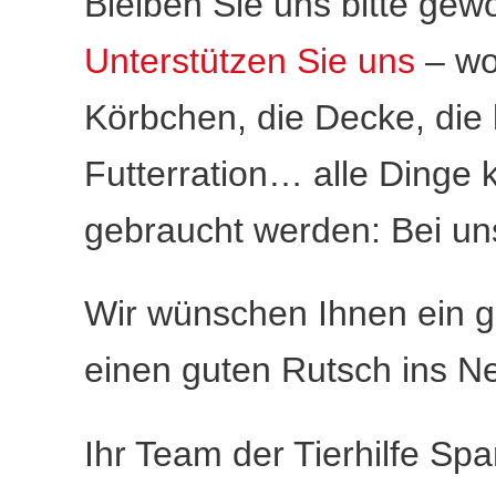
Bleiben Sie uns bitte gew
Unterstützen Sie uns
– wo
Körbchen, die Decke, die
Futterration… alle Dinge
gebraucht werden: Bei un
Wir wünschen Ihnen ein 
einen guten Rutsch ins N
Ihr Team der Tierhilfe Spa