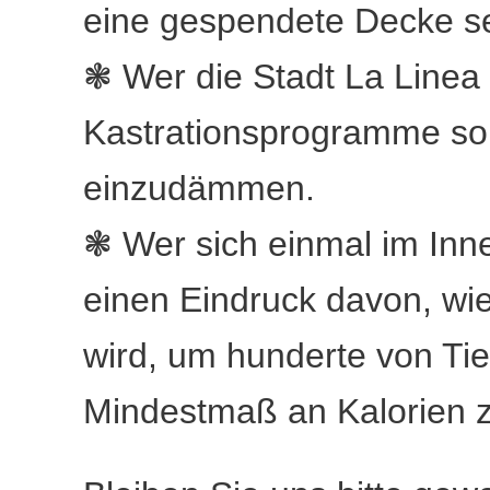
eine gespendete Decke se
❃ Wer die Stadt La Linea
Kastrationsprogramme so 
einzudämmen.
❃ Wer sich einmal im Inne
einen Eindruck davon, wie 
wird, um hunderte von Ti
Mindestmaß an Kalorien z