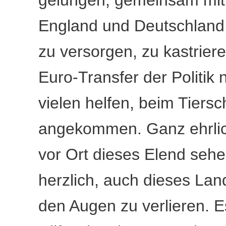
gelungen, gemeinsam mit 
England und Deutschland 
zu versorgen, zu kastriere
Euro-Transfer der Politi
vielen helfen, beim Tiersch
angekommen. Ganz ehrlich
vor Ort dieses Elend sehe
herzlich, auch dieses Lan
den Augen zu verlieren. E