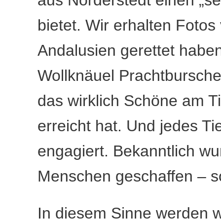
bietet. Wir erhalten Fotos
Andalusien gerettet habe
Wollknäuel Prachtbursche
das wirklich Schöne am T
erreicht hat. Und jedes Ti
engagiert. Bekanntlich wur
Menschen geschaffen – so
In diesem Sinne werden w