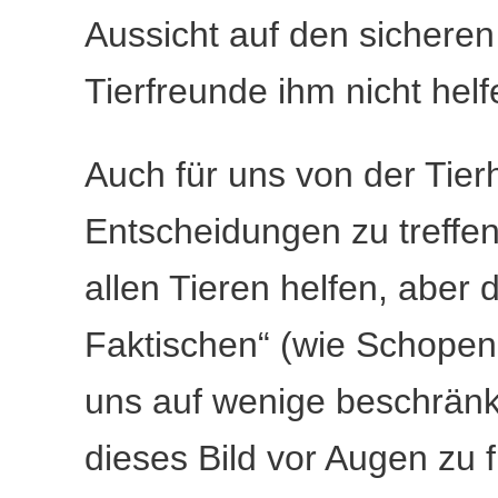
Aussicht auf den sichere
Tierfreunde ihm nicht hel
Auch für uns von der Tierhi
Entscheidungen zu treffe
allen Tieren helfen, aber 
Faktischen“ (wie Schopen
uns auf wenige beschränk
dieses Bild vor Augen zu 