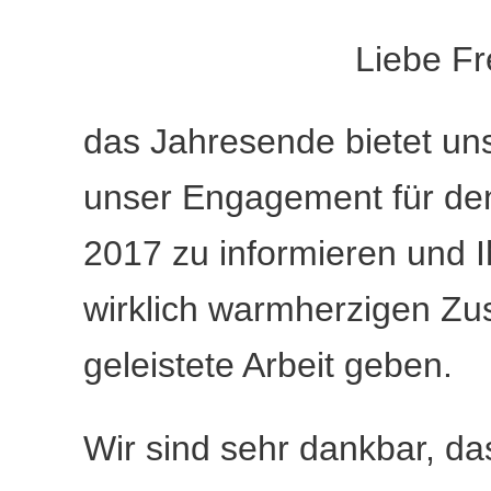
Liebe Fr
das Jahresende bietet uns
unser Engagement für den
2017 zu informieren und 
wirklich warmherzigen Zus
geleistete Arbeit geben.
Wir sind sehr dankbar, da