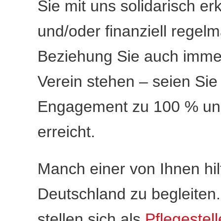
Sie mit uns solidarisch er
und/oder finanziell regelm
Beziehung Sie auch imme
Verein stehen – seien Sie 
Engagement zu 100 % uns
erreicht.
Manch einer von Ihnen hil
Deutschland zu begleiten
stellen sich als
Pflegestel