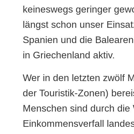
keineswegs geringer gewo
längst schon unser Einsat
Spanien und die Balearen
in Griechenland aktiv.
Wer in den letzten zwölf 
der Touristik-Zonen) berei
Menschen sind durch die 
Einkommensverfall lande