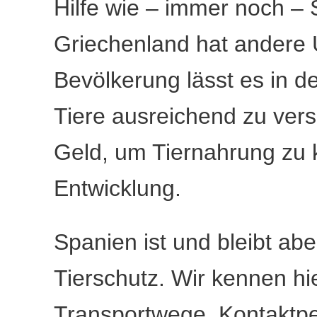
Hilfe wie – immer noch – 
Griechenland hat andere
Bevölkerung lässt es in de
Tiere ausreichend zu vers
Geld, um Tiernahrung zu k
Entwicklung.
Spanien ist und bleibt ab
Tierschutz. Wir kennen hi
Transportwege, Kontaktpe