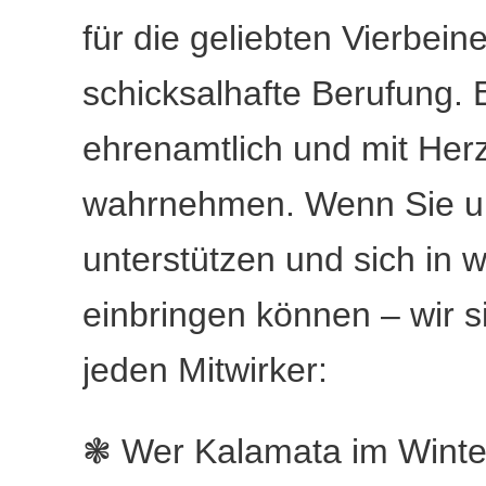
für die geliebten Vierbein
schicksalhafte Berufung. 
ehrenamtlich und mit Herz
wahrnehmen. Wenn Sie un
unterstützen und sich in
einbringen können – wir si
jeden Mitwirker:
❃ Wer Kalamata im Winter 