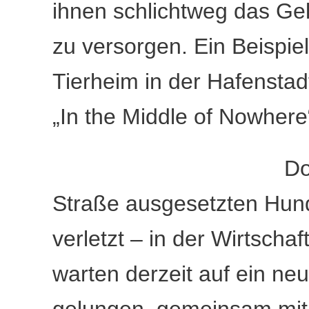
ihnen schlichtweg das Geld
zu versorgen. Ein Beispiel
Tierheim in der Hafensta
„In the Middle of Nowhere
Do
Straße ausgesetzten Hund
verletzt – in der Wirtscha
warten derzeit auf ein neu