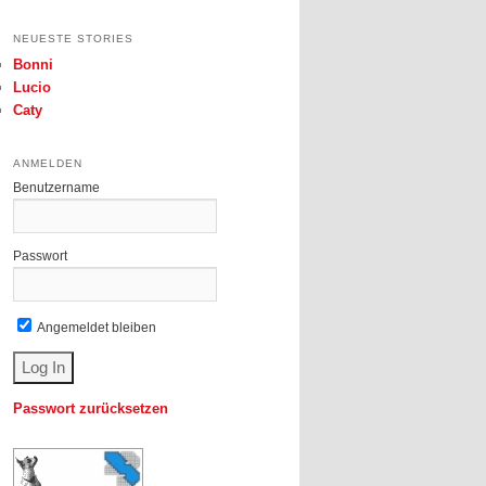
NEUESTE STORIES
Bonni
Lucio
Caty
ANMELDEN
Benutzername
Passwort
Angemeldet bleiben
Passwort zurücksetzen