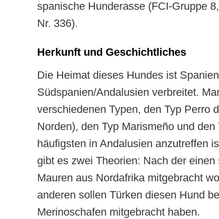
spanische Hunderasse (FCI-Gruppe 8,
Nr. 336).
Herkunft und Geschichtliches
Die Heimat dieses Hundes ist Spanien, 
Südspanien/Andalusien verbreitet. Man u
verschiedenen Typen, den Typ Perro d
Norden), den Typ Marismeño und den 
häufigsten in Andalusien anzutreffen i
gibt es zwei Theorien: Nach der einen 
Mauren aus Nordafrika mitgebracht wo
anderen sollen Türken diesen Hund be
Merinoschafen mitgebracht haben.