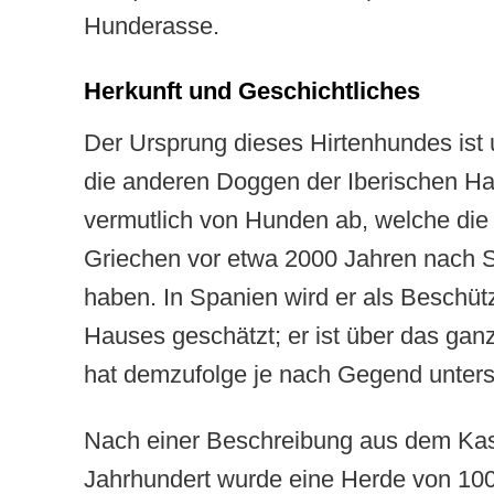
Hunderasse.
Herkunft und Geschichtliches
Der Ursprung dieses Hirtenhundes ist 
die anderen Doggen der Iberischen Ha
vermutlich von Hunden ab, welche die
Griechen vor etwa 2000 Jahren nach 
haben. In Spanien wird er als Beschüt
Hauses geschätzt; er ist über das gan
hat demzufolge je nach Gegend unter
Nach einer Beschreibung aus dem Kast
Jahrhundert wurde eine Herde von 100