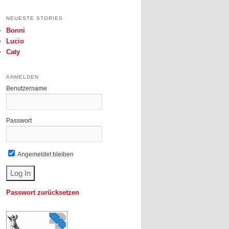
NEUESTE STORIES
Bonni
Lucio
Caty
ANMELDEN
Benutzername
Passwort
Angemeldet bleiben
Passwort zurücksetzen