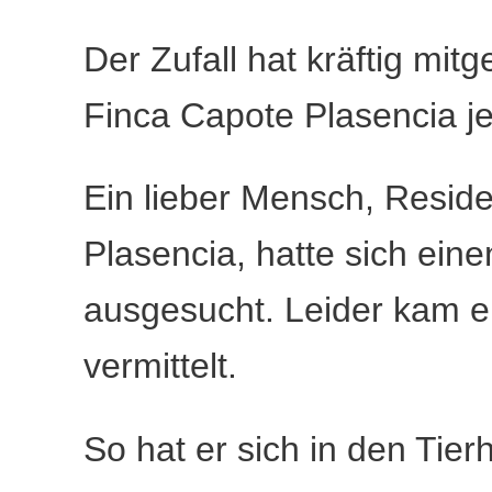
Der Zufall hat kräftig mi
Finca Capote Plasencia jet
Ein lieber Mensch, Reside
Plasencia, hatte sich ei
ausgesucht. Leider kam er
vermittelt.
So hat er sich in den Ti