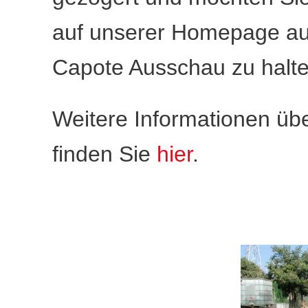
auf unserer Homepage au
Capote Ausschau zu halte
Weitere Informationen üb
finden Sie
hier
.