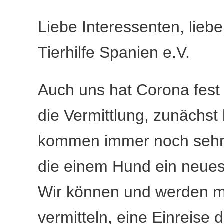
Liebe Interessenten, lie
Tierhilfe Spanien e.V.
Auch uns hat Corona fest
die Vermittlung, zunächst b
kommen immer noch sehr 
die einem Hund ein neue
Wir können und werden 
vermitteln, eine Einreise