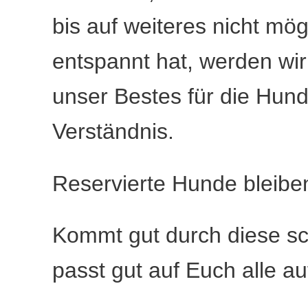
bis auf weiteres nicht mög
entspannt hat, werden wi
unser Bestes für die Hun
Verständnis.
Reservierte Hunde bleiben 
Kommt gut durch diese sch
passt gut auf Euch alle au