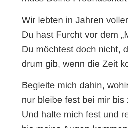
Wir lebten in Jahren volle
Du hast Furcht vor dem „M
Du möchtest doch nicht, d
drum gib, wenn die Zeit ko
Begleite mich dahin, wohi
nur bleibe fest bei mir bi
Und halte mich fest und re