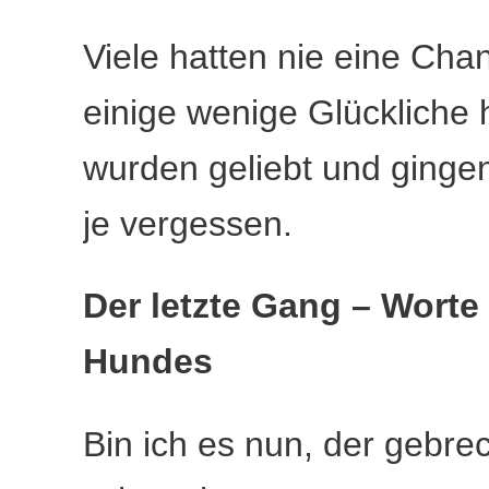
Viele hatten nie eine Ch
einige wenige Glückliche 
wurden geliebt und ginge
je vergessen.
Der letzte Gang – Worte
Hundes
Bin ich es nun, der gebre