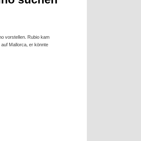
o vorstellen. Rubio kam
auf Mallorca, er könnte