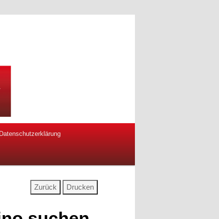
Datenschutzerklärung
ino suchen