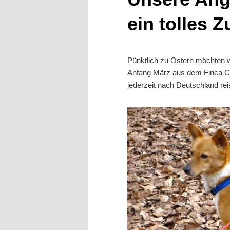
ein tolles 
Pünktlich zu Ostern möchten w
Anfang März aus dem Finca Cap
jederzeit nach Deutschland rei