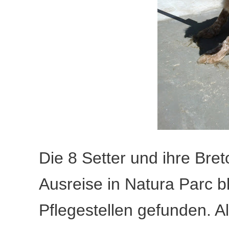
Die 8 Setter und ihre Bret
Ausreise in Natura Parc b
Pflegestellen gefunden. 