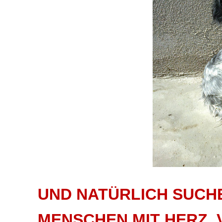
UND NATÜRLICH SUCH
MENSCHEN MIT HERZ,