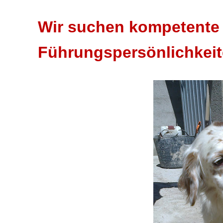
Wir suchen kompetente 
Führungspersönlichkeite