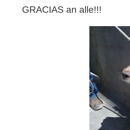
GRACIAS an alle!!!