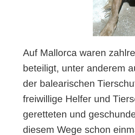
Auf Mallorca waren zahlre
beteiligt, unter anderem
der balearischen Tierschu
freiwillige Helfer und Ti
geretteten und geschunde
diesem Wege schon ein