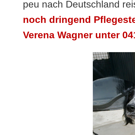
peu nach Deutschland rei
noch dringend Pflegestel
Verena Wagner unter 04