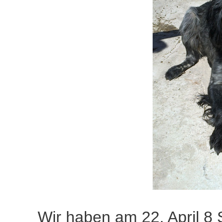
Wir haben am 22. April 8 