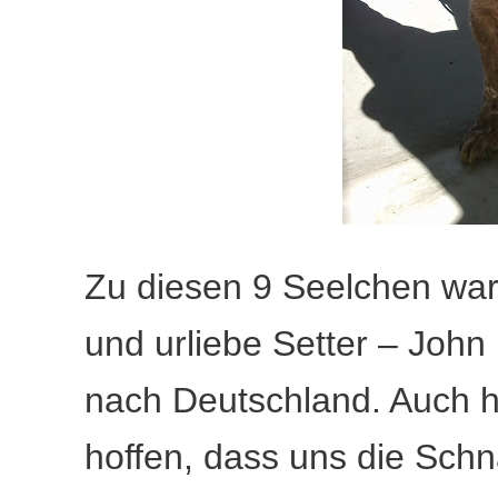
Zu diesen 9 Seelchen war
und urliebe Setter – John
nach Deutschland. Auch h
hoffen, dass uns die Sch