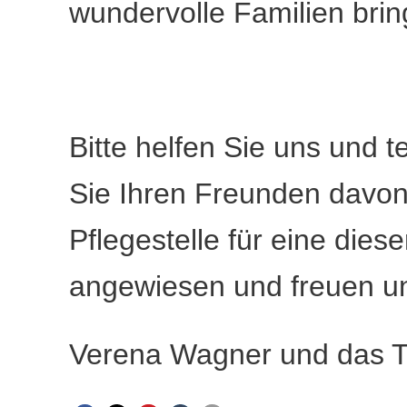
wundervolle Familien bring
Bitte helfen Sie uns und t
Sie Ihren Freunden davon
Pflegestelle für eine dies
angewiesen und freuen u
Verena Wagner und das Ti