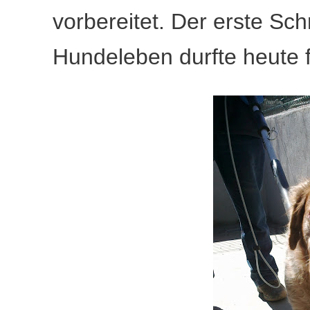
vorbereitet. Der erste Schr
Hundeleben durfte heute fü