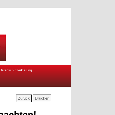
Datenschutzerklärung
nachten!