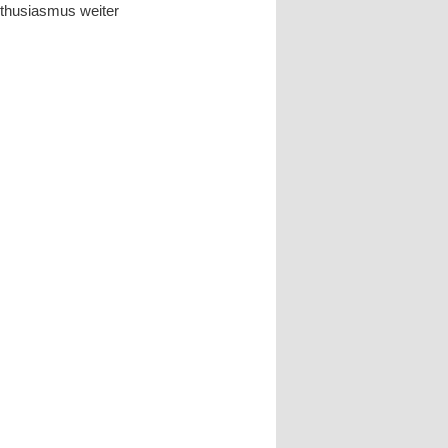
nthusiasmus weiter