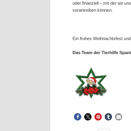
oder finanziell – mit der wir 
vorantreiben können.
Ein frohes Weihnachtsfest und 
Das Team der Tierhilfe Spani