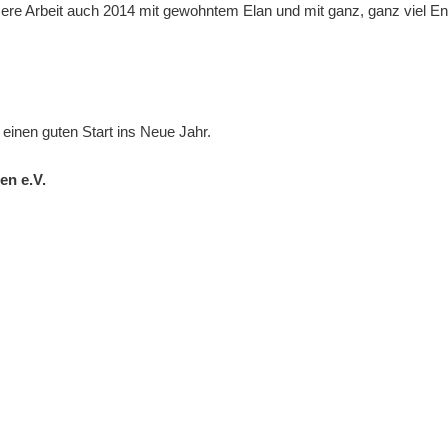
unsere Arbeit auch 2014 mit gewohntem Elan und mit ganz, ganz viel E
einen guten Start ins Neue Jahr.
en e.V.