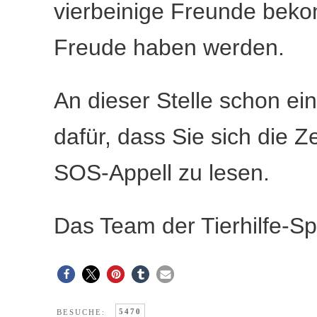
vierbeinige Freunde beko
Freude haben werden.
An dieser Stelle schon e
dafür, dass Sie sich die
SOS-Appell zu lesen.
Das Team der Tierhilfe-Sp
5470
BESUCHE: