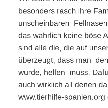
besonders rasch ihre Fami
unscheinbaren Fellnasen 
das wahrlich keine böse A
sind alle die, die auf uns
überzeugt, dass man den 
wurde, helfen muss. Dafür
auch wirklich all denen d
www.tierhilfe-spanien.or