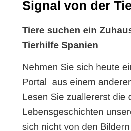
Signal von der Ti
Tiere suchen ein Zuhaus
Tierhilfe Spanien
Nehmen Sie sich heute ein
Portal aus einem anderen 
Lesen Sie zuallererst die
Lebensgeschichten unsere
sich nicht von den Bildern