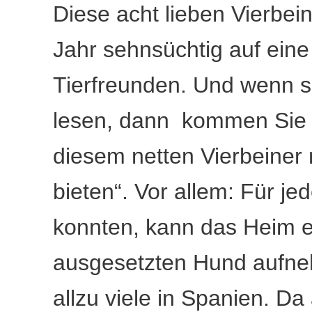
Diese acht lieben Vierbein
Jahr sehnsüchtig auf ein
Tierfreunden. Und wenn si
lesen, dann kommen Sie s
diesem netten Vierbeiner
bieten“. Vor allem: Für je
konnten, kann das Heim e
ausgesetzten Hund aufneh
allzu viele in Spanien. D