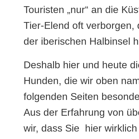
Touristen „nur“ an die Küs
Tier-Elend oft verborgen,
der iberischen Halbinsel h
Deshalb hier und heute die
Hunden, die wir oben nam
folgenden Seiten besond
Aus der Erfahrung von üb
wir, dass Sie hier wirklic