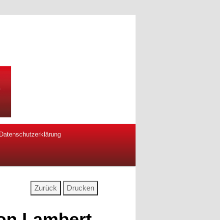
Datenschutzerklärung
on Lambert