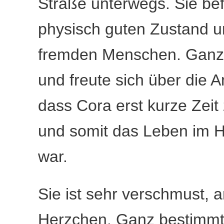
Straße unterwegs. Sie bef
physisch guten Zustand u
fremden Menschen. Ganz i
und freute sich über die
dass Cora erst kurze Zei
und somit das Leben im 
war.
Sie ist sehr verschmust, a
Herzchen. Ganz bestimmt 