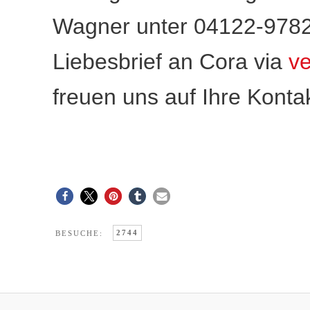
Wagner unter 04122-9782
Liebesbrief an Cora via
ve
freuen uns auf Ihre Konta
2744
BESUCHE: