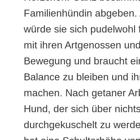
Familienhündin abgeben. 
würde sie sich pudelwohl fü
mit ihren Artgenossen und 
Bewegung und braucht ein
Balance zu bleiben und i
machen. Nach getaner Arbe
Hund, der sich über nichts 
durchgekuschelt zu werd