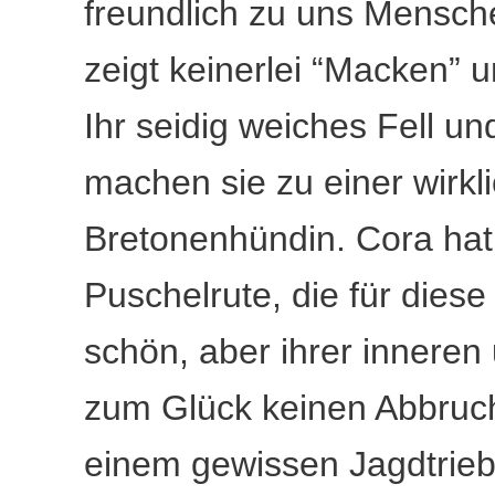
freundlich zu uns Mensch
zeigt keinerlei “Macken” 
Ihr seidig weiches Fell u
machen sie zu einer wirk
Bretonenhündin. Cora hat 
Puschelrute, die für diese
schön, aber ihrer inneren
zum Glück keinen Abbruch
einem gewissen Jagdtrieb