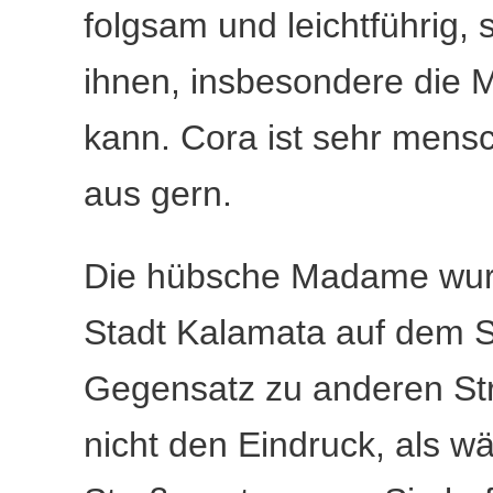
folgsam und leichtführig,
ihnen, insbesondere die M
kann. Cora ist sehr mens
aus gern.
Die hübsche Madame wurde
Stadt Kalamata auf dem 
Gegensatz zu anderen St
nicht den Eindruck, als wä