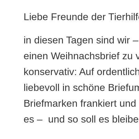
Liebe Freunde der Tierhil
in diesen Tagen sind wir 
einen Weihnachsbrief zu
konservativ: Auf ordentli
liebevoll in schöne Briefu
Briefmarken frankiert und
es – und so soll es bleibe