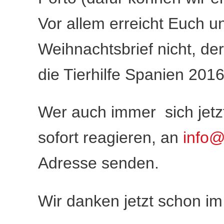
Vor allem erreicht Euch u
Weihnachtsbrief nicht, de
die Tierhilfe Spanien 201
Wer auch immer sich jetz
sofort reagieren, an
info@
Adresse senden.
Wir danken jetzt schon im