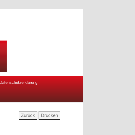
Datenschutzerklärung