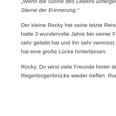
„Wenn die Sonne des Lebens unterge
Sterne der Erinnerung.“
Der kleine Rocky hat seine letzte Reis
hatte 3 wundervolle Jahre bei seiner F
sehr geliebt hat und ihn sehr vermisst
hat eine große Lücke hinterlassen.
Rocky, Du wirst viele Freunde hinter d
Regenbogenbrücke wieder treffen. Ru