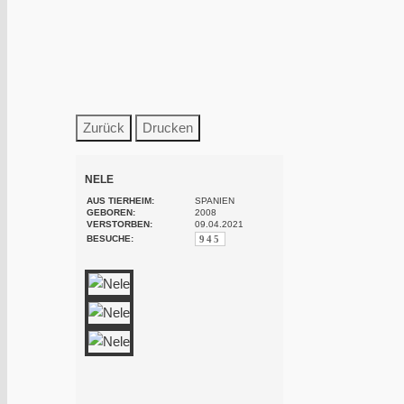
NELE
AUS TIERHEIM:
SPANIEN
GEBOREN:
2008
VERSTORBEN:
09.04.2021
BESUCHE:
945