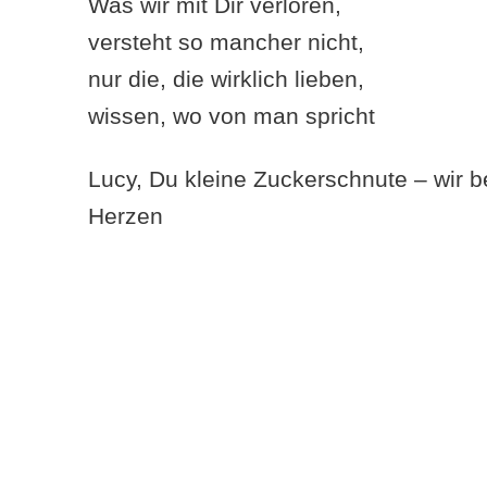
Was wir mit Dir verloren,
versteht so mancher nicht,
nur die, die wirklich lieben,
wissen, wo von man spricht
Lucy, Du kleine Zuckerschnute – wir b
Herzen