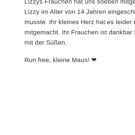
Lizzys Frauchen hat uns soeben mitget
Lizzy im Alter von 14 Jahren eingesch
musste. Ihr kleines Herz hat es leider
mitgemacht. Ihr Frauchen ist dankbar 
mit der Süßen.
Run free, kleine Maus! ❤