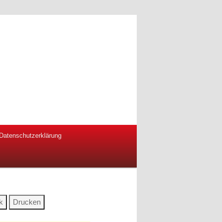
Datenschutzerklärung