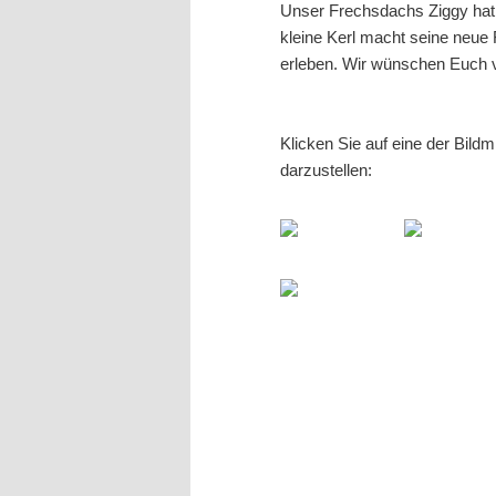
Unser Frechsdachs Ziggy hat
kleine Kerl macht seine neue 
erleben. Wir wünschen Euch v
Klicken Sie auf eine der Bild
darzustellen: