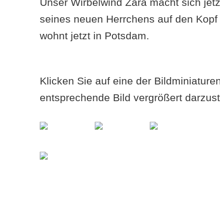
Unser Wirbelwind Zara macht sich jetz
seines neuen Herrchens auf den Kopf zu
wohnt jetzt in Potsdam.
Klicken Sie auf eine der Bildminiatur
entsprechende Bild vergrößert darzust