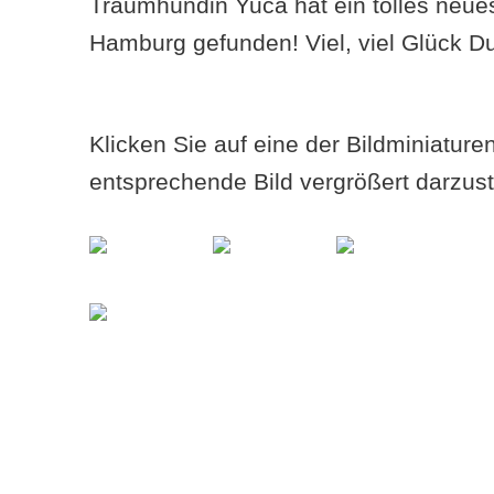
Traumhündin Yuca hat ein tolles neue
Hamburg gefunden! Viel, viel Glück D
Klicken Sie auf eine der Bildminiatur
entsprechende Bild vergrößert darzust