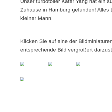
Unser turbotoller Kater Yang hat ein 
Zuhause in Hamburg gefunden! Alles L
kleiner Mann!
Klicken Sie auf eine der Bildminiatur
entsprechende Bild vergrößert darzust