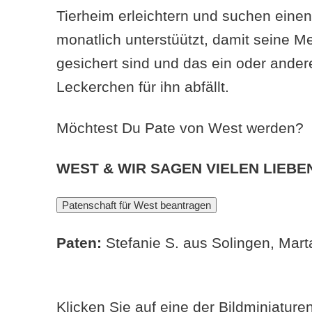
Tierheim erleichtern und suchen einen
monatlich unterstüützt, damit seine 
gesichert sind und das ein oder ander
Leckerchen für ihn abfällt.
Möchtest Du Pate von West werden?
WEST & WIR SAGEN VIELEN LIEBE
Paten:
Stefanie S. aus Solingen, Mart
Klicken Sie auf eine der Bildminiatur