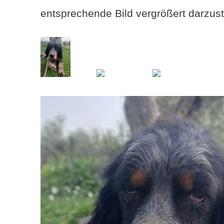
entsprechende Bild vergrößert darzust