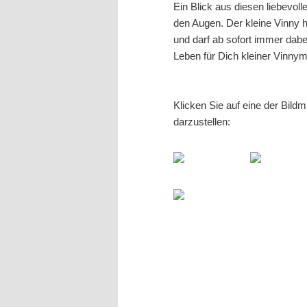
Ein Blick aus diesen liebevol
den Augen. Der kleine Vinny 
und darf ab sofort immer dabe
Leben für Dich kleiner Vinny
Klicken Sie auf eine der Bild
darzustellen: