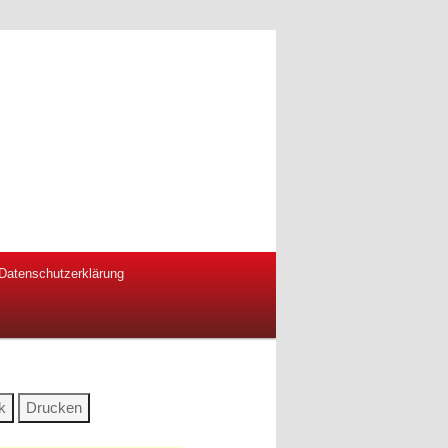
Datenschutzerklärung