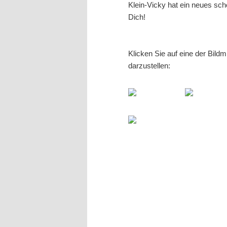
Klein-Vicky hat ein neues sch
Dich!
Klicken Sie auf eine der Bild
darzustellen: