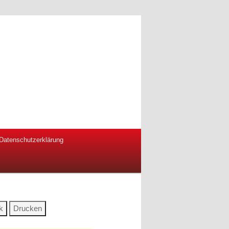
Datenschutzerklärung