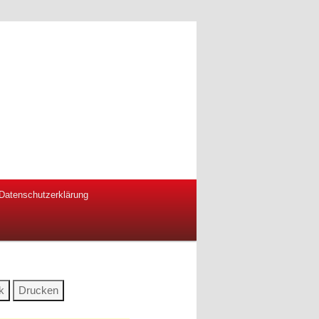
Datenschutzerklärung