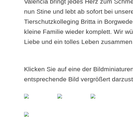
Valencia bringt jedes Herz zum Schme
nun Stine und lebt ab sofort bei unsere
Tierschutzkolleging Britta in Borgwede
kleine Familie wieder komplett. Wir w
Liebe und ein tolles Leben zusammen
Klicken Sie auf eine der Bildminiatur
entsprechende Bild vergrößert darzust