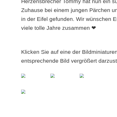
Herzensbrecher Tommy hat nun ein s
Zuhause bei einem jungen Pärchen un
in der Eifel gefunden. Wir wünschen 
viele tolle Jahre zusammen ❤
Klicken Sie auf eine der Bildminiatur
entsprechende Bild vergrößert darzust