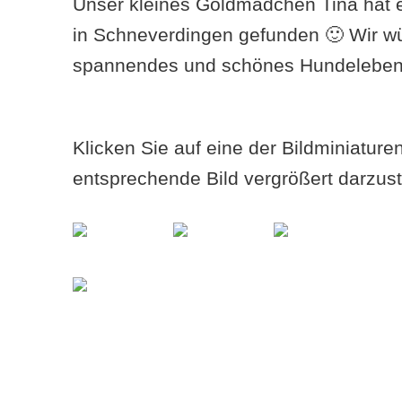
Unser kleines Goldmädchen Tina hat 
in Schneverdingen gefunden 🙂 Wir w
spannendes und schönes Hundeleben
Klicken Sie auf eine der Bildminiatur
entsprechende Bild vergrößert darzust