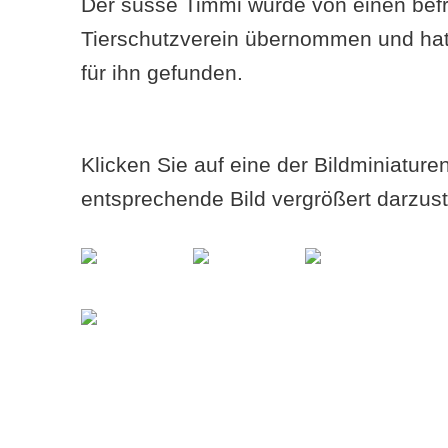
Der süsse Timmi wurde von einen bef
Tierschutzverein übernommen und ha
für ihn gefunden.
Klicken Sie auf eine der Bildminiatur
entsprechende Bild vergrößert darzust