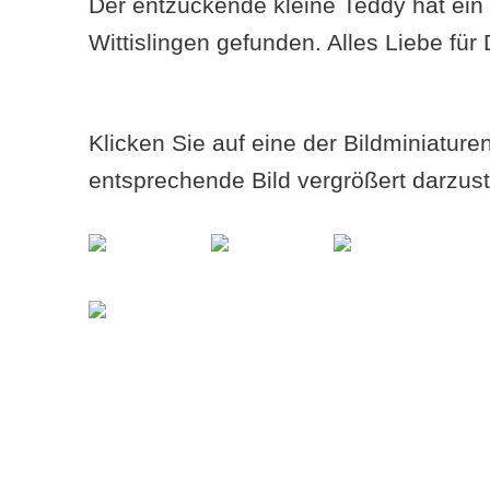
Der entzückende kleine Teddy hat ein
Wittislingen gefunden. Alles Liebe für
Klicken Sie auf eine der Bildminiatur
entsprechende Bild vergrößert darzust