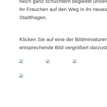
Noch ganz schüchtern begleitet unser
ihr Frauchen auf den Weg in ihr neu
Stadthagen.
Klicken Sie auf eine der Bildminiatur
entsprechende Bild vergrößert darzust