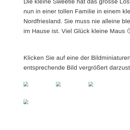
Die kleine Sweetie hat das grosse Lo
nun in einer tollen Familie in einem kl
Nordfriesland. Sie muss nie alleine b
im Hause ist. Viel Glück kleine Maus 
Klicken Sie auf eine der Bildminiatur
entsprechende Bild vergrößert darzust