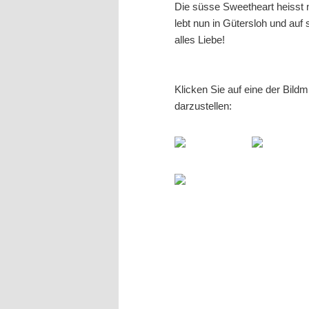
Die süsse Sweetheart heisst 
lebt nun in Gütersloh und auf
alles Liebe!
Klicken Sie auf eine der Bild
darzustellen: