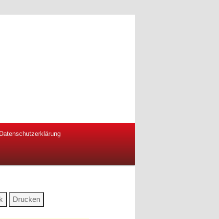
Datenschutzerklärung