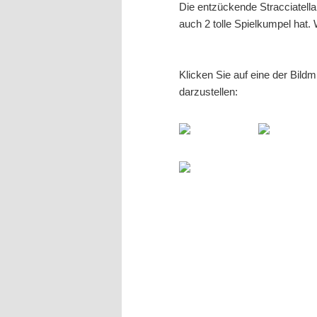
Die entzückende Stracciatella 
auch 2 tolle Spielkumpel hat.
Klicken Sie auf eine der Bild
darzustellen: