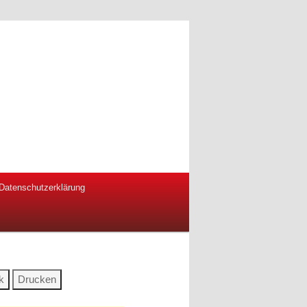
Datenschutzerklärung