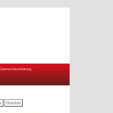
Datenschutzerklärung