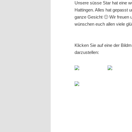
Unsere süsse Star hat eine wu
Hattingen. Alles hat gepasst u
ganze Gesicht 🙂 Wir freuen 
wünschen euch allen viele g
Klicken Sie auf eine der Bild
darzustellen: