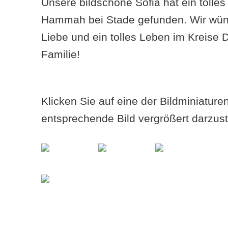
Unsere bildschöne Sofia hat ein tolle
Hammah bei Stade gefunden. Wir wüns
Liebe und ein tolles Leben im Kreise 
Familie!
Klicken Sie auf eine der Bildminiatur
entsprechende Bild vergrößert darzust