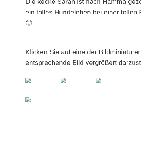
Die kecke Sarah ist nach Hamma gez
ein tolles Hundeleben bei einer tollen
🙂
Klicken Sie auf eine der Bildminiatur
entsprechende Bild vergrößert darzust