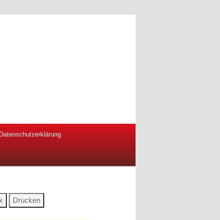
Datenschutzerklärung