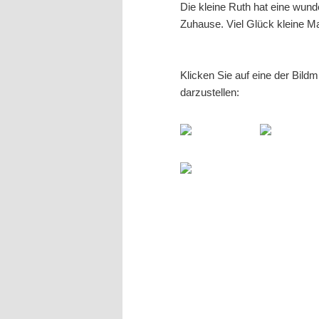
Die kleine Ruth hat eine wund
Zuhause. Viel Glück kleine M
Klicken Sie auf eine der Bild
darzustellen: