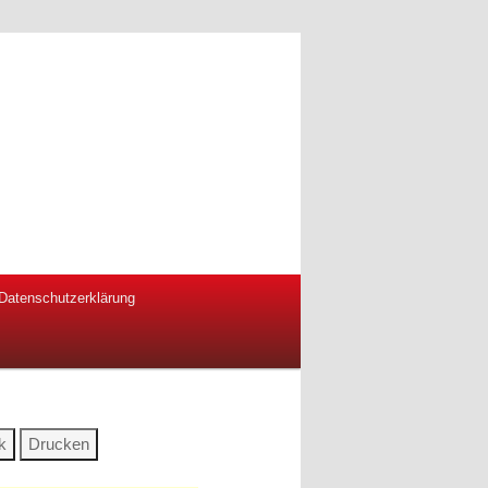
Datenschutzerklärung