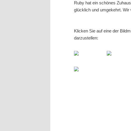
Ruby hat ein schönes Zuhaus
glücklich und umgekehrt. Wir 
Klicken Sie auf eine der Bild
darzustellen: