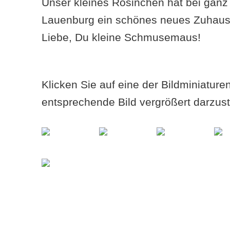
Unser kleines Rosinchen hat bei ganz
Lauenburg ein schönes neues Zuhause
Liebe, Du kleine Schmusemaus!
Klicken Sie auf eine der Bildminiatur
entsprechende Bild vergrößert darzust